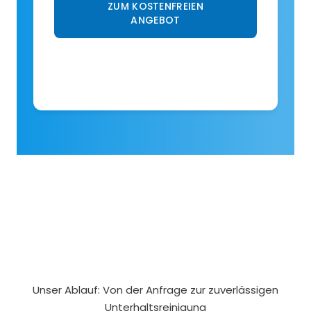
ZUM KOSTENFREIEN
ANGEBOT
Unser Ablauf: Von der Anfrage zur zuverlässigen
Unterhaltsreinigung