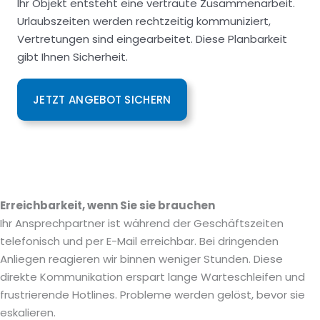
Ihr Objekt entsteht eine vertraute Zusammenarbeit.
Urlaubszeiten werden rechtzeitig kommuniziert,
Vertretungen sind eingearbeitet. Diese Planbarkeit
gibt Ihnen Sicherheit.
JETZT ANGEBOT SICHERN
Erreichbarkeit, wenn Sie sie brauchen
Ihr Ansprechpartner ist während der Geschäftszeiten
telefonisch und per E-Mail erreichbar. Bei dringenden
Anliegen reagieren wir binnen weniger Stunden. Diese
direkte Kommunikation erspart lange Warteschleifen und
frustrierende Hotlines. Probleme werden gelöst, bevor sie
eskalieren.