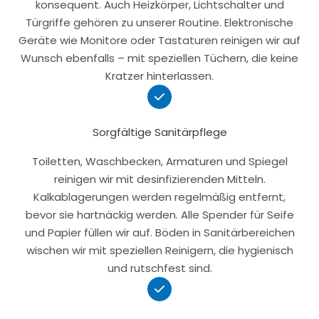
konsequent. Auch Heizkörper, Lichtschalter und
Türgriffe gehören zu unserer Routine. Elektronische
Geräte wie Monitore oder Tastaturen reinigen wir auf
Wunsch ebenfalls – mit speziellen Tüchern, die keine
Kratzer hinterlassen.
Sorgfältige Sanitärpflege
Toiletten, Waschbecken, Armaturen und Spiegel
reinigen wir mit desinfizierenden Mitteln.
Kalkablagerungen werden regelmäßig entfernt,
bevor sie hartnäckig werden. Alle Spender für Seife
und Papier füllen wir auf. Böden in Sanitärbereichen
wischen wir mit speziellen Reinigern, die hygienisch
und rutschfest sind.