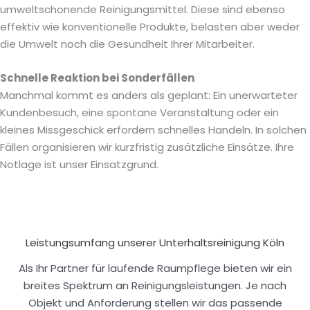
umweltschonende Reinigungsmittel. Diese sind ebenso
effektiv wie konventionelle Produkte, belasten aber weder
die Umwelt noch die Gesundheit Ihrer Mitarbeiter.
Schnelle Reaktion bei Sonderfällen
Manchmal kommt es anders als geplant: Ein unerwarteter
Kundenbesuch, eine spontane Veranstaltung oder ein
kleines Missgeschick erfordern schnelles Handeln. In solchen
Fällen organisieren wir kurzfristig zusätzliche Einsätze. Ihre
Notlage ist unser Einsatzgrund.
Leistungsumfang unserer Unterhaltsreinigung Köln
Als Ihr Partner für laufende Raumpflege bieten wir ein
breites Spektrum an Reinigungsleistungen. Je nach
Objekt und Anforderung stellen wir das passende