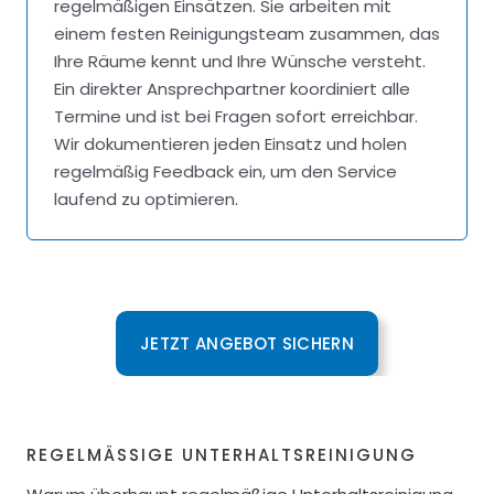
regelmäßigen Einsätzen. Sie arbeiten mit
einem festen Reinigungsteam zusammen, das
Ihre Räume kennt und Ihre Wünsche versteht.
Ein direkter Ansprechpartner koordiniert alle
Termine und ist bei Fragen sofort erreichbar.
Wir dokumentieren jeden Einsatz und holen
regelmäßig Feedback ein, um den Service
laufend zu optimieren.
JETZT ANGEBOT SICHERN
REGELMÄSSIGE UNTERHALTSREINIGUNG