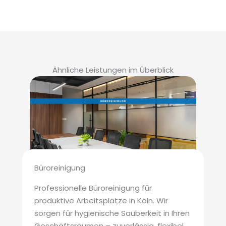
Ähnliche Leistungen im Überblick
Büroreinigung
Professionelle Büroreinigung für
produktive Arbeitsplätze in Köln. Wir
sorgen für hygienische Sauberkeit in Ihren
Geschäftsräumen – zuverlässig, flexibel