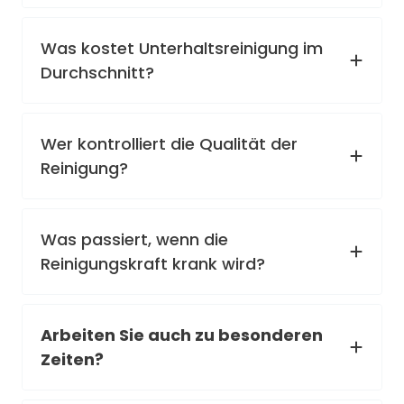
Was kostet Unterhaltsreinigung im
Durchschnitt?
Wer kontrolliert die Qualität der
Reinigung?
Was passiert, wenn die
Reinigungskraft krank wird?
Arbeiten Sie auch zu besonderen
Zeiten?