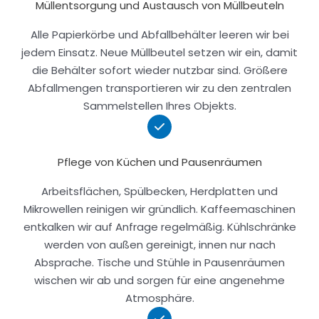
Müllentsorgung und Austausch von Müllbeuteln
Alle Papierkörbe und Abfallbehälter leeren wir bei
jedem Einsatz. Neue Müllbeutel setzen wir ein, damit
die Behälter sofort wieder nutzbar sind. Größere
Abfallmengen transportieren wir zu den zentralen
Sammelstellen Ihres Objekts.
Pflege von Küchen und Pausenräumen
Arbeitsflächen, Spülbecken, Herdplatten und
Mikrowellen reinigen wir gründlich. Kaffeemaschinen
entkalken wir auf Anfrage regelmäßig. Kühlschränke
werden von außen gereinigt, innen nur nach
Absprache. Tische und Stühle in Pausenräumen
wischen wir ab und sorgen für eine angenehme
Atmosphäre.