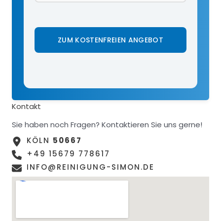
ZUM KOSTENFREIEN ANGEBOT
Kontakt
Sie haben noch Fragen? Kontaktieren Sie uns gerne!
KÖLN
50667
+49 15679 778617
INFO@REINIGUNG-SIMON.DE