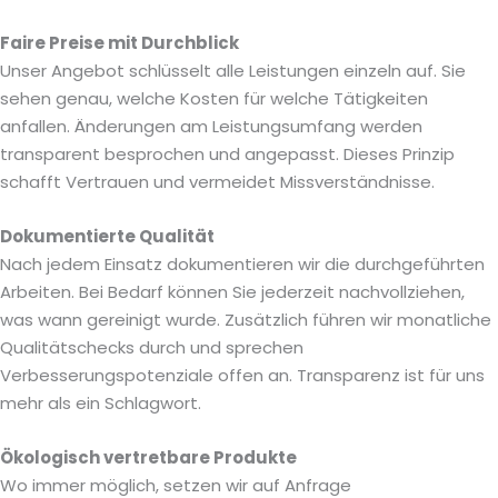
Faire Preise mit Durchblick
Unser Angebot schlüsselt alle Leistungen einzeln auf. Sie
sehen genau, welche Kosten für welche Tätigkeiten
anfallen. Änderungen am Leistungsumfang werden
transparent besprochen und angepasst. Dieses Prinzip
schafft Vertrauen und vermeidet Missverständnisse.
Dokumentierte Qualität
Nach jedem Einsatz dokumentieren wir die durchgeführten
Arbeiten. Bei Bedarf können Sie jederzeit nachvollziehen,
was wann gereinigt wurde. Zusätzlich führen wir monatliche
Qualitätschecks durch und sprechen
Verbesserungspotenziale offen an. Transparenz ist für uns
mehr als ein Schlagwort.
Ökologisch vertretbare Produkte
Wo immer möglich, setzen wir auf Anfrage