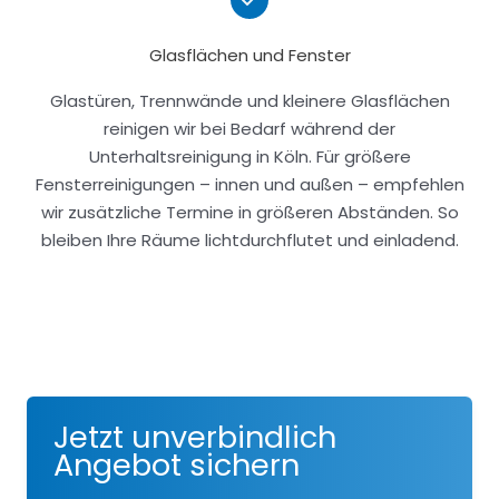
Glasflächen und Fenster
Glastüren, Trennwände und kleinere Glasflächen
reinigen wir bei Bedarf während der
Unterhaltsreinigung in Köln. Für größere
Fensterreinigungen – innen und außen – empfehlen
wir zusätzliche Termine in größeren Abständen. So
bleiben Ihre Räume lichtdurchflutet und einladend.
Jetzt unverbindlich
Angebot sichern