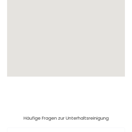
Häufige Fragen zur Unterhaltsreinigung