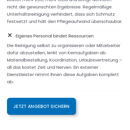
nicht die gewünschten Ergebnisse. Regelmäßige
Unterhaltsreinigung verhindert, dass sich Schmutz
festsetzt und hält den Pflegeaufwand überschaubar.
Eigenes Personal bindet Ressourcen
Die Reinigung selbst zu organisieren oder Mitarbeiter
dafür abzustellen, lenkt von Kernaufgaben ab.
Materialbestellung, Koordination, Urlaubsvertretung –
all das kostet Zeit und Nerven. Ein externer
Dienstleister nimmt Ihnen diese Aufgaben komplett
ab.
JETZT ANGEBOT SICHERN