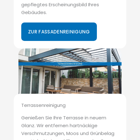
gepflegtes Erscheinungsbild Ihres
Gebäudes.
ZUR FASSADENREINIGUNG
Terrassenreinigung
Genießen Sie Ihre Terrasse in neuem
Glanz. Wir entfernen hartnäckige
Verschmutzungen, Moos und Grünbelag