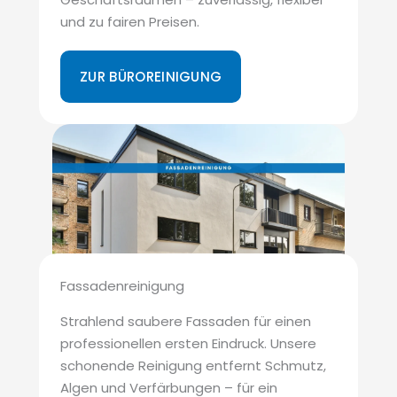
und zu fairen Preisen.
ZUR BÜROREINIGUNG
Fassadenreinigung
Strahlend saubere Fassaden für einen
professionellen ersten Eindruck. Unsere
schonende Reinigung entfernt Schmutz,
Algen und Verfärbungen – für ein