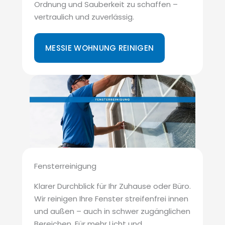
Ordnung und Sauberkeit zu schaffen –
vertraulich und zuverlässig.
MESSIE WOHNUNG REINIGEN
Fensterreinigung
Klarer Durchblick für Ihr Zuhause oder Büro.
Wir reinigen Ihre Fenster streifenfrei innen
und außen – auch in schwer zugänglichen
Bereichen. Für mehr Licht und