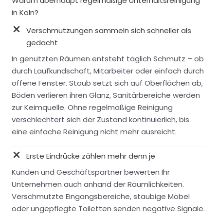
Warum überhaupt regelmäßige Unterhaltsreinigung
in Köln?
Verschmutzungen sammeln sich schneller als
gedacht
In genutzten Räumen entsteht täglich Schmutz – ob
durch Laufkundschaft, Mitarbeiter oder einfach durch
offene Fenster. Staub setzt sich auf Oberflächen ab,
Böden verlieren ihren Glanz, Sanitärbereiche werden
zur Keimquelle. Ohne regelmäßige Reinigung
verschlechtert sich der Zustand kontinuierlich, bis
eine einfache Reinigung nicht mehr ausreicht.
Erste Eindrücke zählen mehr denn je
Kunden und Geschäftspartner bewerten Ihr
Unternehmen auch anhand der Räumlichkeiten.
Verschmutzte Eingangsbereiche, staubige Möbel
oder ungepflegte Toiletten senden negative Signale.