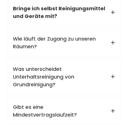
Bringe ich selbst Reinigungsmittel
und Geräte mit?
Wie läuft der Zugang zu unseren
Räumen?
Was unterscheidet
Unterhaltsreinigung von
Grundreinigung?
Gibt es eine
Mindestvertragslaufzeit?