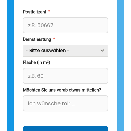
*
Postleitzahl
*
Dienstleistung
- Bitte auswählen -
Fläche (in m²)
Möchten Sie uns vorab etwas mitteilen?