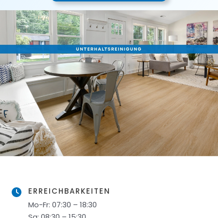
ERREICHBARKEITEN
Mo-Fr: 07:30 – 18:30
Sa: 08:30 – 15:30