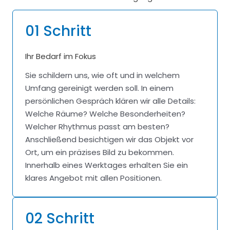
01 Schritt
Ihr Bedarf im Fokus
Sie schildern uns, wie oft und in welchem
Umfang gereinigt werden soll. In einem
persönlichen Gespräch klären wir alle Details:
Welche Räume? Welche Besonderheiten?
Welcher Rhythmus passt am besten?
Anschließend besichtigen wir das Objekt vor
Ort, um ein präzises Bild zu bekommen.
Innerhalb eines Werktages erhalten Sie ein
klares Angebot mit allen Positionen.
02 Schritt