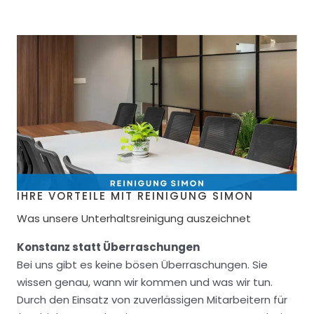
IHRE VORTEILE MIT REINIGUNG SIMON
Was unsere Unterhaltsreinigung auszeichnet
Konstanz statt Überraschungen
Bei uns gibt es keine bösen Überraschungen. Sie
wissen genau, wann wir kommen und was wir tun.
Durch den Einsatz von zuverlässigen Mitarbeitern für