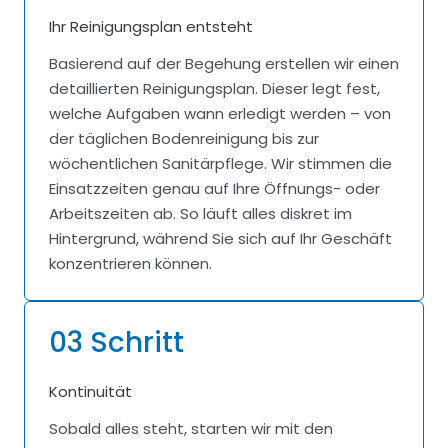
Ihr Reinigungsplan entsteht
Basierend auf der Begehung erstellen wir einen
detaillierten Reinigungsplan. Dieser legt fest,
welche Aufgaben wann erledigt werden – von
der täglichen Bodenreinigung bis zur
wöchentlichen Sanitärpflege. Wir stimmen die
Einsatzzeiten genau auf Ihre Öffnungs- oder
Arbeitszeiten ab. So läuft alles diskret im
Hintergrund, während Sie sich auf Ihr Geschäft
konzentrieren können.
03 Schritt
Kontinuität
Sobald alles steht, starten wir mit den