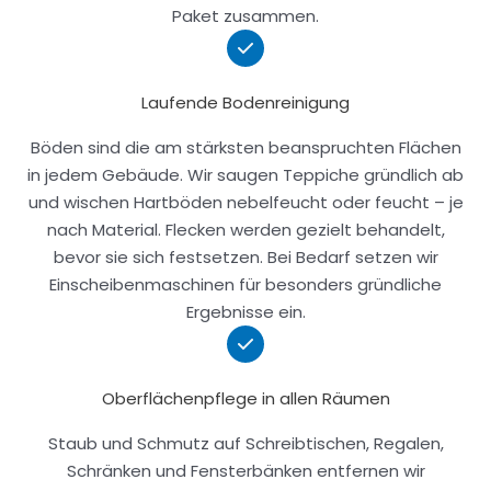
Paket zusammen.
Laufende Bodenreinigung
Böden sind die am stärksten beanspruchten Flächen
in jedem Gebäude. Wir saugen Teppiche gründlich ab
und wischen Hartböden nebelfeucht oder feucht – je
nach Material. Flecken werden gezielt behandelt,
bevor sie sich festsetzen. Bei Bedarf setzen wir
Einscheibenmaschinen für besonders gründliche
Ergebnisse ein.
Oberflächenpflege in allen Räumen
Staub und Schmutz auf Schreibtischen, Regalen,
Schränken und Fensterbänken entfernen wir