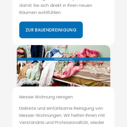
damit Sie sich direkt in Ihren neuen
Räumen wohlfühlen.
ZUR BAUENDREINIGUNG
Messie Wohnung reinigen
Diskrete und einfühlsame Reinigung von
Messie-Wohnungen. Wir helfen Ihnen mit
Verständnis und Professionalität, wieder