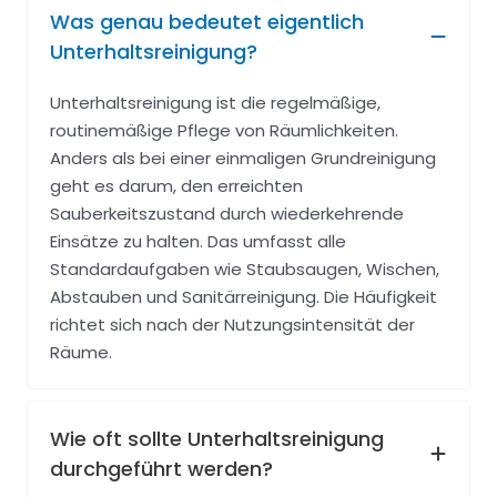
Was genau bedeutet eigentlich
Unterhaltsreinigung?
Unterhaltsreinigung ist die regelmäßige,
routinemäßige Pflege von Räumlichkeiten.
Anders als bei einer einmaligen Grundreinigung
geht es darum, den erreichten
Sauberkeitszustand durch wiederkehrende
Einsätze zu halten. Das umfasst alle
Standardaufgaben wie Staubsaugen, Wischen,
Abstauben und Sanitärreinigung. Die Häufigkeit
richtet sich nach der Nutzungsintensität der
Räume.
Wie oft sollte Unterhaltsreinigung
durchgeführt werden?