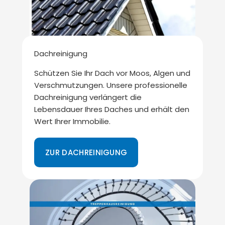
Dachreinigung
Schützen Sie Ihr Dach vor Moos, Algen und
Verschmutzungen. Unsere professionelle
Dachreinigung verlängert die
Lebensdauer Ihres Daches und erhält den
Wert Ihrer Immobilie.
ZUR DACHREINIGUNG