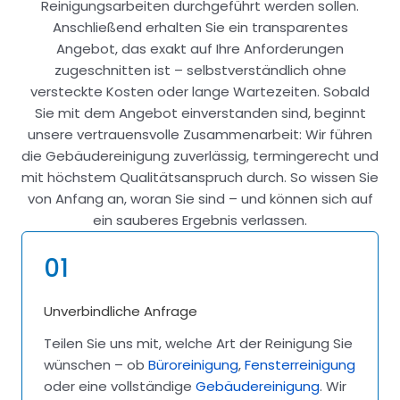
Reinigungsarbeiten durchgeführt werden sollen.
Anschließend erhalten Sie ein transparentes
Angebot, das exakt auf Ihre Anforderungen
zugeschnitten ist – selbstverständlich ohne
versteckte Kosten oder lange Wartezeiten. Sobald
Sie mit dem Angebot einverstanden sind, beginnt
unsere vertrauensvolle Zusammenarbeit: Wir führen
die Gebäudereinigung zuverlässig, termingerecht und
mit höchstem Qualitätsanspruch durch. So wissen Sie
von Anfang an, woran Sie sind – und können sich auf
ein sauberes Ergebnis verlassen.
01
Unverbindliche Anfrage
Teilen Sie uns mit, welche Art der Reinigung Sie
wünschen – ob
Büroreinigung
,
Fensterreinigung
oder eine vollständige
Gebäudereinigung
. Wir