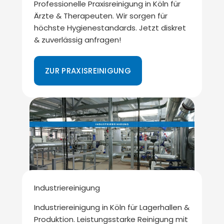
Professionelle Praxisreinigung in Köln für
Ärzte & Therapeuten. Wir sorgen für
höchste Hygienestandards. Jetzt diskret
& zuverlässig anfragen!
ZUR PRAXISREINIGUNG
Industriereinigung
Industriereinigung in Köln für Lagerhallen &
Produktion. Leistungsstarke Reinigung mit