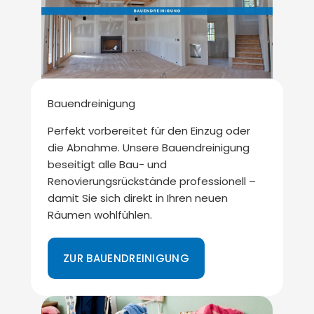
Bauendreinigung
Perfekt vorbereitet für den Einzug oder
die Abnahme. Unsere Bauendreinigung
beseitigt alle Bau- und
Renovierungsrückstände professionell –
damit Sie sich direkt in Ihren neuen
Räumen wohlfühlen.
ZUR BAUENDREINIGUNG