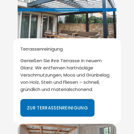
Terrassenreinigung
Genießen Sie Ihre Terrasse in neuem
Glanz. Wir entfernen hartnäckige
Verschmutzungen, Moos und Grünbelag
von Holz, Stein und Fliesen – schnell,
gründlich und materialschonend.
ZUR TERRASSENREINIGUNG