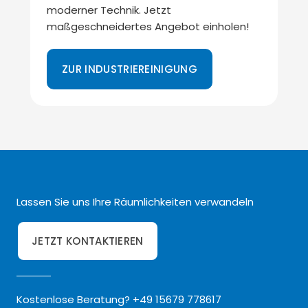
moderner Technik. Jetzt
maßgeschneidertes Angebot einholen!
ZUR INDUSTRIEREINIGUNG
Lassen Sie uns Ihre Räumlichkeiten verwandeln
JETZT KONTAKTIEREN
Kostenlose Beratung? +49 15679 778617