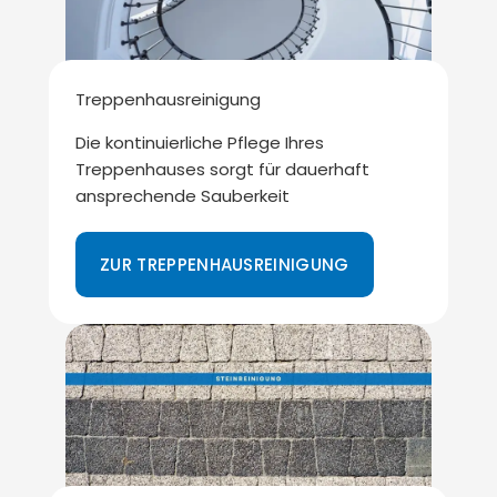
Treppenhausreinigung
Die kontinuierliche Pflege Ihres
Treppenhauses sorgt für dauerhaft
ansprechende Sauberkeit
ZUR TREPPENHAUSREINIGUNG