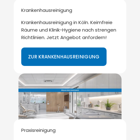
Krankenhausreinigung
Krankenhausreinigung in Köln. Keimfreie
Räume und Klinik-Hygiene nach strengen
Richtlinien. Jetzt Angebot anfordern!
ZUR KRANKENHAUSREINIGUNG
Praxisreinigung