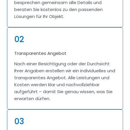
besprechen gemeinsam alle Details und
beraten Sie kostenlos zu den passenden
Lösungen für Ihr Objekt.
02
Transparentes Angebot
Nach einer Besichtigung oder der Durchsicht
Ihrer Angaben erstellen wir ein individuelles und
transparentes Angebot. Alle Leistungen und
Kosten werden klar und nachvollziehbar
aufgeführt – damit Sie genau wissen, was Sie
erwarten dürfen.
03