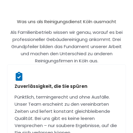
Was uns als Reinigungsdienst Köln ausmacht
Als Familienbetrieb wissen wir genau, worauf es bei
professioneller Gebäudereinigung ankommt. Drei
Grundpfeiler bilden das Fundament unserer Arbeit
und machen den Unterschied zu anderen
Reinigungsfirmen in Köln aus.
Zuverlässigkeit, die Sie spüren
Pünktlich, termingerecht und ohne Ausfälle.
Unser Team erscheint zu den vereinbarten
Zeiten und liefert konstant gleichbleibende
Qualität. Bei uns gibt es keine leeren
Versprechen – nur saubere Ergebnisse, auf die
Sie sich verlassen können.