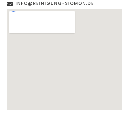
INFO@REINIGUNG-SIOMON.DE