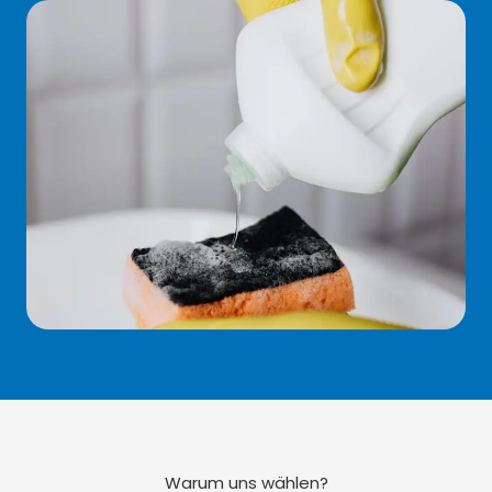
Warum uns wählen?