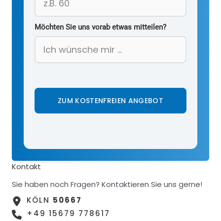
Möchten Sie uns vorab etwas mitteilen?
ZUM KOSTENFREIEN ANGEBOT
Kontakt
Sie haben noch Fragen? Kontaktieren Sie uns gerne!
KÖLN
50667
+49 15679 778617