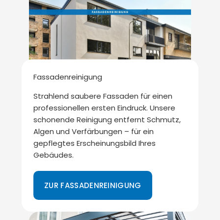
Fassadenreinigung
Strahlend saubere Fassaden für einen
professionellen ersten Eindruck. Unsere
schonende Reinigung entfernt Schmutz,
Algen und Verfärbungen – für ein
gepflegtes Erscheinungsbild Ihres
Gebäudes.
ZUR FASSADENREINIGUNG