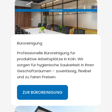
Büroreinigung
Professionelle Büroreinigung für
produktive Arbeitsplätze in Köln. Wir
sorgen für hygienische Sauberkeit in Ihren
Geschäftsräumen – zuverlässig, flexibel
und zu fairen Preisen.
ZUR BÜROREINIGUNG