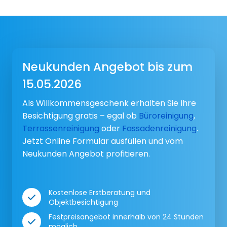
Neukunden Angebot bis zum
15.05.2026
Als Willkommensgeschenk erhalten Sie Ihre
Besichtigung gratis – egal ob
Büroreinigung
,
Terrassenreinigung
oder
Fassadenreinigung
.
Jetzt Online Formular ausfüllen und vom
Neukunden Angebot profitieren.
Kostenlose Erstberatung und
Objektbesichtigung
Festpreisangebot innerhalb von 24 Stunden
möglich