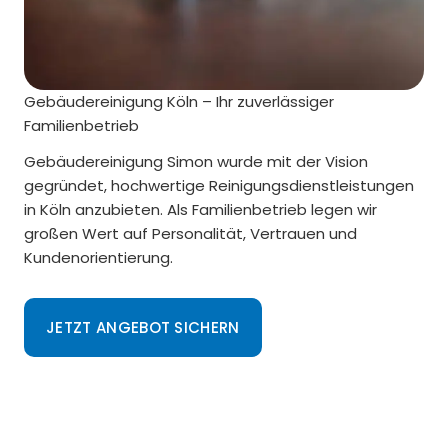
Gebäudereinigung Köln – Ihr zuverlässiger
Familienbetrieb
Gebäudereinigung Simon wurde mit der Vision
gegründet, hochwertige Reinigungsdienstleistungen
in Köln anzubieten. Als Familienbetrieb legen wir
großen Wert auf Personalität, Vertrauen und
Kundenorientierung.
JETZT ANGEBOT SICHERN