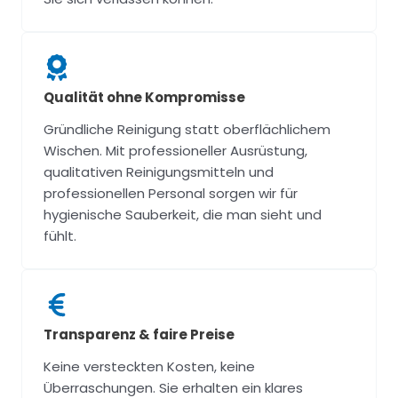
Qualität ohne Kompromisse
Gründliche Reinigung statt oberflächlichem
Wischen. Mit professioneller Ausrüstung,
qualitativen Reinigungsmitteln und
professionellen Personal sorgen wir für
hygienische Sauberkeit, die man sieht und
fühlt.
Transparenz & faire Preise
Keine versteckten Kosten, keine
Überraschungen. Sie erhalten ein klares