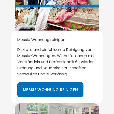
Messie Wohnung reinigen
Diskrete und einfühlsame Reinigung von
Messie-Wohnungen. Wir helfen Ihnen mit
Verständnis und Professionalität, wieder
Ordnung und Sauberkeit zu schaffen –
vertraulich und zuverlässig.
MESSIE WOHNUNG REINIGEN