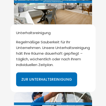
Unterhaltsreinigung
Regelmäßige Sauberkeit für Ihr
Unternehmen. Unsere Unterhaltsreinigung
hält Ihre Räume dauerhaft gepflegt –
täglich, wöchentlich oder nach Ihrem
individuellen Zeitplan.
ZUR UNTERHALTSREINIGUNG