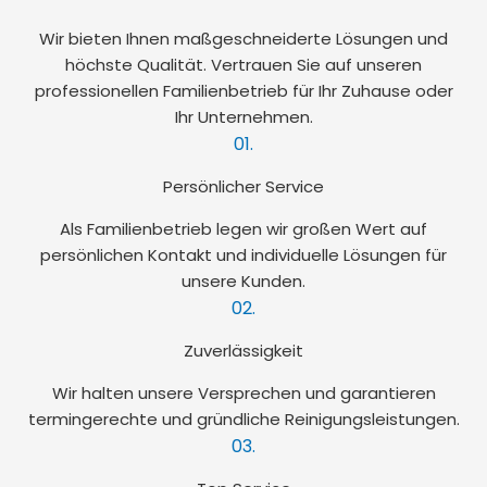
Wir bieten Ihnen maßgeschneiderte Lösungen und
höchste Qualität. Vertrauen Sie auf unseren
professionellen Familienbetrieb für Ihr Zuhause oder
Ihr Unternehmen.
01.
Persönlicher Service
Als Familienbetrieb legen wir großen Wert auf
persönlichen Kontakt und individuelle Lösungen für
unsere Kunden.
02.
Zuverlässigkeit
Wir halten unsere Versprechen und garantieren
termingerechte und gründliche Reinigungsleistungen.
03.