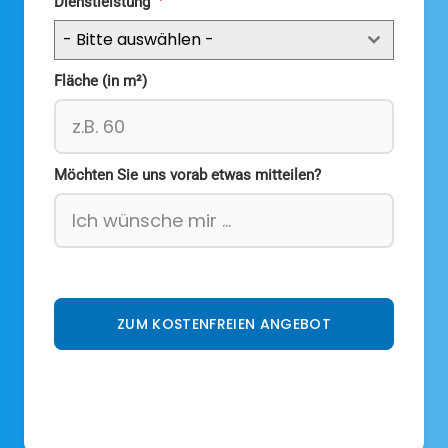
*
Dienstleistung
- Bitte auswählen -
Fläche (in m²)
Möchten Sie uns vorab etwas mitteilen?
ZUM KOSTENFREIEN ANGEBOT