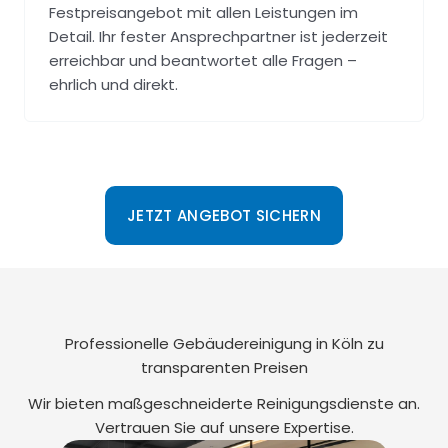
Festpreisangebot mit allen Leistungen im
Detail. Ihr fester Ansprechpartner ist jederzeit
erreichbar und beantwortet alle Fragen –
ehrlich und direkt.
JETZT ANGEBOT SICHERN
Professionelle Gebäudereinigung in Köln zu
transparenten Preisen
Wir bieten maßgeschneiderte Reinigungsdienste an.
Vertrauen Sie auf unsere Expertise.