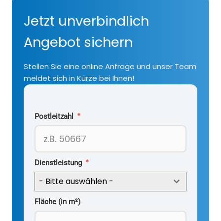
Jetzt unverbindlich
Angebot sichern
Stellen Sie eine online Anfrage und unser Team
meldet sich in Kürze bei Ihnen!
*
Postleitzahl
*
Dienstleistung
- Bitte auswählen -
Fläche (in m²)