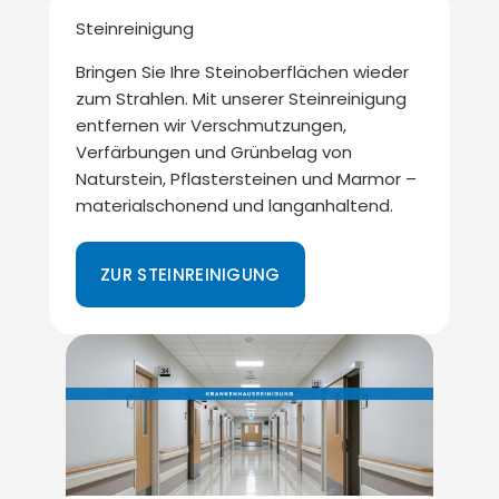
Steinreinigung
Bringen Sie Ihre Steinoberflächen wieder
zum Strahlen. Mit unserer Steinreinigung
entfernen wir Verschmutzungen,
Verfärbungen und Grünbelag von
Naturstein, Pflastersteinen und Marmor –
materialschonend und langanhaltend.
ZUR STEINREINIGUNG