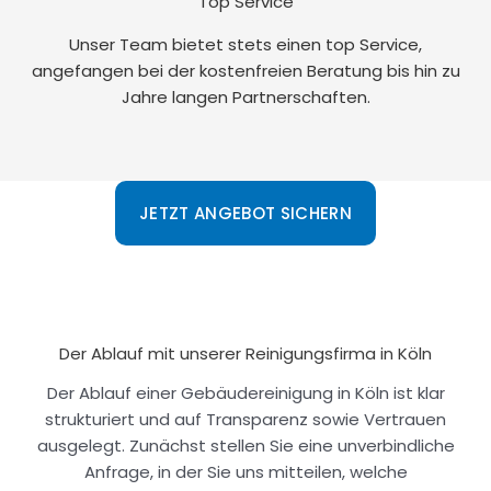
Top Service
Unser Team bietet stets einen top Service,
angefangen bei der kostenfreien Beratung bis hin zu
Jahre langen Partnerschaften.
JETZT ANGEBOT SICHERN
Der Ablauf mit unserer Reinigungsfirma in Köln
Der Ablauf einer Gebäudereinigung in Köln ist klar
strukturiert und auf Transparenz sowie Vertrauen
ausgelegt. Zunächst stellen Sie eine unverbindliche
Anfrage, in der Sie uns mitteilen, welche