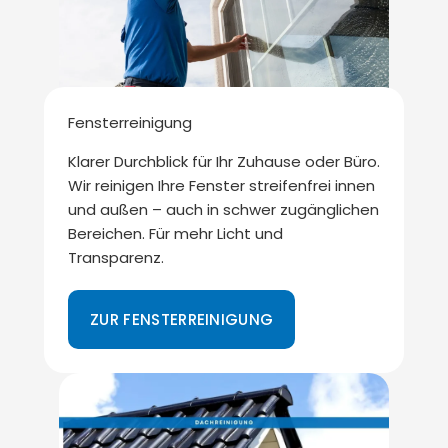
Fensterreinigung
Klarer Durchblick für Ihr Zuhause oder Büro.
Wir reinigen Ihre Fenster streifenfrei innen
und außen – auch in schwer zugänglichen
Bereichen. Für mehr Licht und
Transparenz.
ZUR FENSTERREINIGUNG