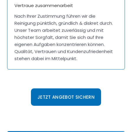
Vertraue zusammenarbeit
Nach Ihrer Zustimmung führen wir die
Reinigung pünktlich, gründlich & diskret durch.
Unser Team arbeitet zuverlässig und mit
höchster Sorgfalt, damit Sie sich auf Ihre
eigenen Aufgaben konzentrieren können.
Qualität, Vertrauen und Kundenzufriedenheit
stehen dabei im Mittelpunkt.
JETZT ANGEBOT SICHERN