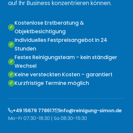
auf Ihr Business konzentrieren können.
Kostenlose Erstberatung &
Objektbesichtigung
Individuelles Festpreisangebot in 24
Stunden
Festes Reinigungsteam – kein ständiger
Wechsel
Keine versteckten Kosten – garantiert
Kurzfristige Termine möglich
+49 15679 778617
info@reinigung-simon.de
Mo–Fr 07:30–18:30 | Sa 08:30–15:30