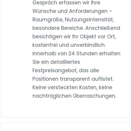
Gespräch erfassen wir Ihre
Wünsche und Anforderungen –
Raumgröße, Nutzungsintensität,
besondere Bereiche. Anschließend
besichtigen wir Ihr Objekt vor Ort,
kostenfrei und unverbindlich.
Innerhalb von 24 Stunden erhalten
Sie ein detailliertes
Festpreisangebot, das alle
Positionen transparent auflistet.
Keine versteckten Kosten, keine
nachträglichen Überraschungen.