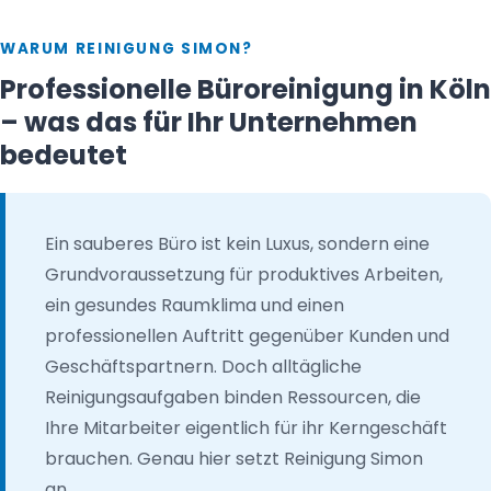
WARUM REINIGUNG SIMON?
Professionelle Büroreinigung in Köln
– was das für Ihr Unternehmen
bedeutet
Ein sauberes Büro ist kein Luxus, sondern eine
Grundvoraussetzung für produktives Arbeiten,
ein gesundes Raumklima und einen
professionellen Auftritt gegenüber Kunden und
Geschäftspartnern. Doch alltägliche
Reinigungsaufgaben binden Ressourcen, die
Ihre Mitarbeiter eigentlich für ihr Kerngeschäft
brauchen. Genau hier setzt Reinigung Simon
an.