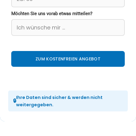
Möchten Sie uns vorab etwas mitteilen?
ZUM KOSTENFREIEN ANGEBOT
Ihre Daten sind sicher & werden nicht
weitergegeben.