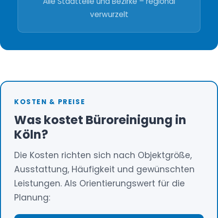
Alle Stadtteile und Bezirke – regional
verwurzelt
KOSTEN & PREISE
Was kostet Büroreinigung in
Köln?
Die Kosten richten sich nach Objektgröße,
Ausstattung, Häufigkeit und gewünschten
Leistungen. Als Orientierungswert für die
Planung: