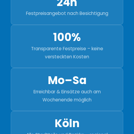
24h
Festpreisangebot nach Besichtigung
100%
Transparente Festpreise – keine
versteckten Kosten
Mo–Sa
Erreichbar & Einsätze auch am
Wochenende möglich
Köln