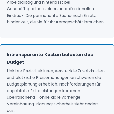
Arbeitsalltag und hinterlässt bei
Geschäftspartnern einen unprofessionellen
Eindruck. Die permanente Suche nach Ersatz
bindet Zeit, die Sie für Ihr Kerngeschäft brauchen.
Intransparente Kosten belasten das
Budget
Unklare Preisstrukturen, versteckte Zusatzkosten
und plötzliche Preiserhöhungen erschweren die
Budgetplanung erheblich. Nachforderungen für
angebliche Extraleistungen kommen
überraschend – ohne klare vorherige
Vereinbarung. Planungssicherheit sieht anders
aus.