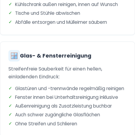
Kühlschrank außen reinigen, innen auf Wunsch
Tische und Stühle abwischen
Abfälle entsorgen und Mülleimer säubern
Glas- & Fensterreinigung
Streifenfreie Sauberkeit für einen hellen,
einladenden Eindruck:
Glastüren und -trennwände regelmäßig reinigen
Fenster innen bei Unterhaltsreinigung inklusive
Außenreinigung als Zusatzleistung buchbar
Auch schwer zugängliche Glasflächen
Ohne Streifen und Schlieren