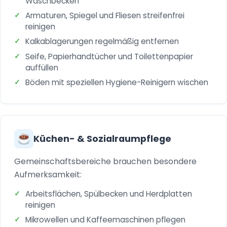
Waschbecken
Armaturen, Spiegel und Fliesen streifenfrei
reinigen
Kalkablagerungen regelmäßig entfernen
Seife, Papierhandtücher und Toilettenpapier
auffüllen
Böden mit speziellen Hygiene-Reinigern wischen
Küchen- & Sozialraumpflege
Gemeinschaftsbereiche brauchen besondere
Aufmerksamkeit:
Arbeitsflächen, Spülbecken und Herdplatten
reinigen
Mikrowellen und Kaffeemaschinen pflegen