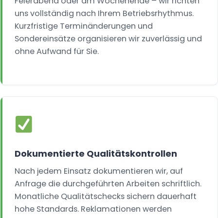
Feierabend oder am Wochenende – wir richten
uns vollständig nach Ihrem Betriebsrhythmus.
Kurzfristige Terminänderungen und
Sondereinsätze organisieren wir zuverlässig und
ohne Aufwand für Sie.
Dokumentierte Qualitätskontrollen
Nach jedem Einsatz dokumentieren wir, auf
Anfrage die durchgeführten Arbeiten schriftlich.
Monatliche Qualitätschecks sichern dauerhaft
hohe Standards. Reklamationen werden