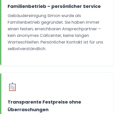
Familienbetrieb – persönlicher Service
Gebäudereinigung Simon wurde als
Familienbetrieb gegründet. Sie haben immer
einen festen, erreichbaren Ansprechpartner –
kein anonymes Callcenter, keine langen
Warteschleifen. Persönlicher Kontakt ist für uns
selbstverständlich.
Transparente Festpreise ohne
Überraschungen