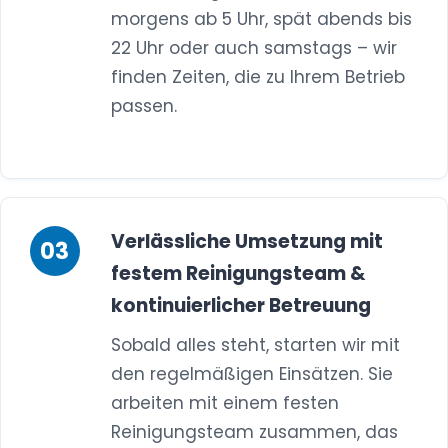
morgens ab 5 Uhr, spät abends bis
22 Uhr oder auch samstags – wir
finden Zeiten, die zu Ihrem Betrieb
passen.
Verlässliche Umsetzung mit
festem Reinigungsteam &
kontinuierlicher Betreuung
Sobald alles steht, starten wir mit
den regelmäßigen Einsätzen. Sie
arbeiten mit einem festen
Reinigungsteam zusammen, das