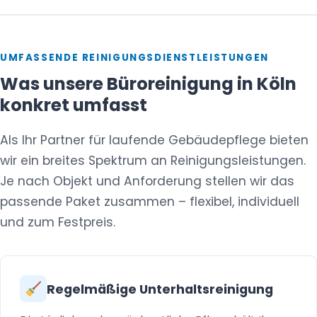
UMFASSENDE REINIGUNGSDIENSTLEISTUNGEN
Was unsere Büroreinigung in Köln
konkret umfasst
Als Ihr Partner für laufende Gebäudepflege bieten
wir ein breites Spektrum an Reinigungsleistungen.
Je nach Objekt und Anforderung stellen wir das
passende Paket zusammen – flexibel, individuell
und zum Festpreis.
Regelmäßige Unterhaltsreinigung