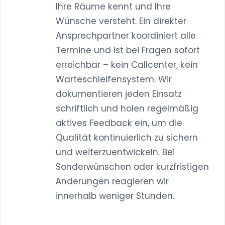
Ihre Räume kennt und Ihre
Wünsche versteht. Ein direkter
Ansprechpartner koordiniert alle
Termine und ist bei Fragen sofort
erreichbar – kein Callcenter, kein
Warteschleifensystem. Wir
dokumentieren jeden Einsatz
schriftlich und holen regelmäßig
aktives Feedback ein, um die
Qualität kontinuierlich zu sichern
und weiterzuentwickeln. Bei
Sonderwünschen oder kurzfristigen
Änderungen reagieren wir
innerhalb weniger Stunden.