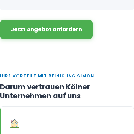
Jetzt Angebot anfordern
IHRE VORTEILE MIT REINIGUNG SIMON
Darum vertrauen Kölner
Unternehmen auf uns