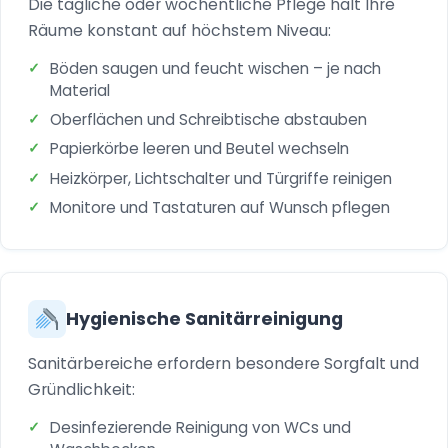
Die tägliche oder wöchentliche Pflege hält Ihre
Räume konstant auf höchstem Niveau:
Böden saugen und feucht wischen – je nach
Material
Oberflächen und Schreibtische abstauben
Papierkörbe leeren und Beutel wechseln
Heizkörper, Lichtschalter und Türgriffe reinigen
Monitore und Tastaturen auf Wunsch pflegen
Hygienische Sanitärreinigung
Sanitärbereiche erfordern besondere Sorgfalt und
Gründlichkeit:
Desinfezierende Reinigung von WCs und