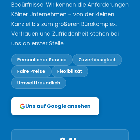
Bedürfnisse. Wir kennen die Anforderungen
Kölner Unternehmen – von der kleinen
Kanzlei bis zum größeren Bürokomplex.
Vertrauen und Zufriedenheit stehen bei
uns an erster Stelle.
Persönlicher Service
Zuverlässigkeit
Faire Preise
Flexibilität
Umweltfreundlich
Uns auf Google ansehen