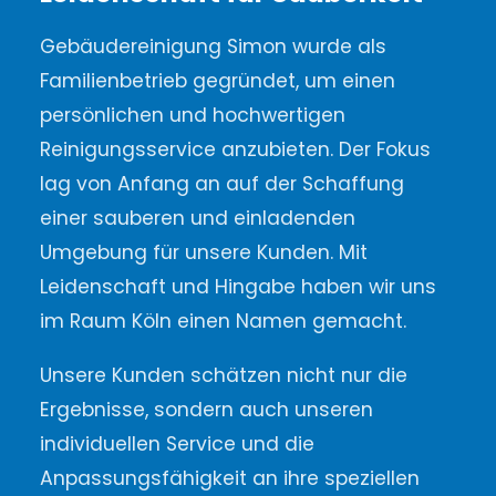
Gebäudereinigung Simon wurde als
Familienbetrieb gegründet, um einen
persönlichen und hochwertigen
Reinigungsservice anzubieten. Der Fokus
lag von Anfang an auf der Schaffung
einer sauberen und einladenden
Umgebung für unsere Kunden. Mit
Leidenschaft und Hingabe haben wir uns
im Raum Köln einen Namen gemacht.
Unsere Kunden schätzen nicht nur die
Ergebnisse, sondern auch unseren
individuellen Service und die
Anpassungsfähigkeit an ihre speziellen