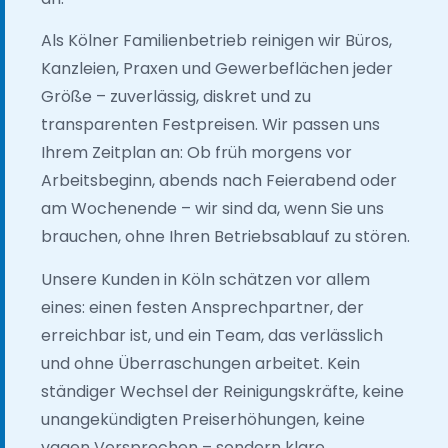
Als Kölner Familienbetrieb reinigen wir Büros,
Kanzleien, Praxen und Gewerbeflächen jeder
Größe – zuverlässig, diskret und zu
transparenten Festpreisen. Wir passen uns
Ihrem Zeitplan an: Ob früh morgens vor
Arbeitsbeginn, abends nach Feierabend oder
am Wochenende – wir sind da, wenn Sie uns
brauchen, ohne Ihren Betriebsablauf zu stören.
Unsere Kunden in Köln schätzen vor allem
eines: einen festen Ansprechpartner, der
erreichbar ist, und ein Team, das verlässlich
und ohne Überraschungen arbeitet. Kein
ständiger Wechsel der Reinigungskräfte, keine
unangekündigten Preiserhöhungen, keine
vagen Versprechen – sondern klare