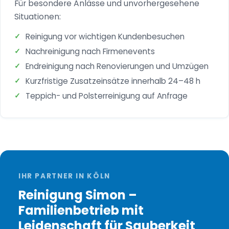
Für besondere Anlässe und unvorhergesehene
Situationen:
Reinigung vor wichtigen Kundenbesuchen
Nachreinigung nach Firmenevents
Endreinigung nach Renovierungen und Umzügen
Kurzfristige Zusatzeinsätze innerhalb 24–48 h
Teppich- und Polsterreinigung auf Anfrage
IHR PARTNER IN KÖLN
Reinigung Simon –
Familienbetrieb mit
Leidenschaft für Sauberkeit