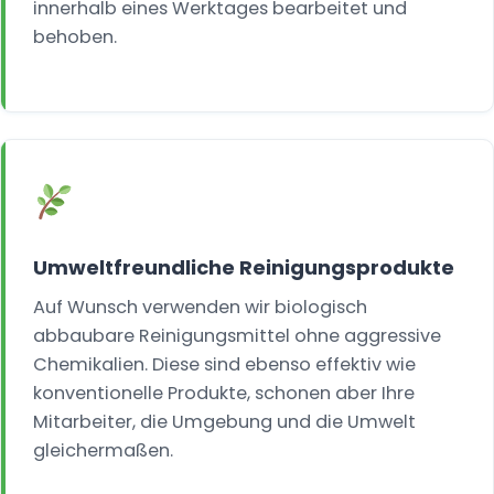
innerhalb eines Werktages bearbeitet und
behoben.
Umweltfreundliche Reinigungsprodukte
Auf Wunsch verwenden wir biologisch
abbaubare Reinigungsmittel ohne aggressive
Chemikalien. Diese sind ebenso effektiv wie
konventionelle Produkte, schonen aber Ihre
Mitarbeiter, die Umgebung und die Umwelt
gleichermaßen.