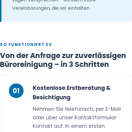
Vereinbarungen, die wir einhalten.
SO FUNKTIONIERT ES
Von der Anfrage zur zuverlässigen
Büroreinigung – in 3 Schritten
Kostenlose Erstberatung &
Besichtigung
Nehmen Sie telefonisch, per E-Mail
oder über unser Kontaktformular
Kontakt auf. In einem ersten