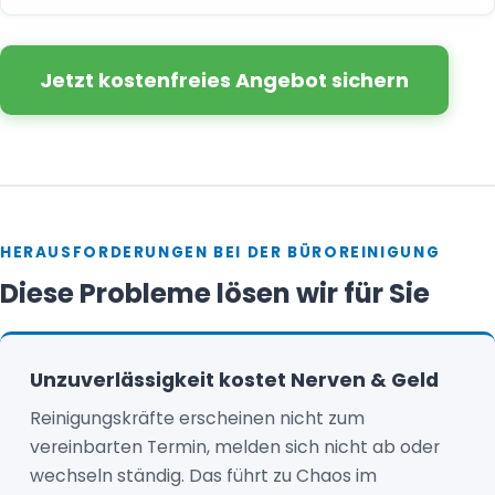
Jetzt kostenfreies Angebot sichern
HERAUSFORDERUNGEN BEI DER BÜROREINIGUNG
Diese Probleme lösen wir für Sie
Unzuverlässigkeit kostet Nerven & Geld
Reinigungskräfte erscheinen nicht zum
vereinbarten Termin, melden sich nicht ab oder
wechseln ständig. Das führt zu Chaos im