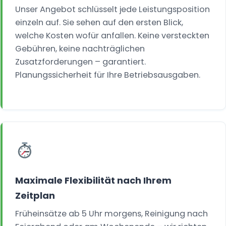
Unser Angebot schlüsselt jede Leistungsposition
einzeln auf. Sie sehen auf den ersten Blick,
welche Kosten wofür anfallen. Keine versteckten
Gebühren, keine nachträglichen
Zusatzforderungen – garantiert.
Planungssicherheit für Ihre Betriebsausgaben.
Maximale Flexibilität nach Ihrem
Zeitplan
Früheinsätze ab 5 Uhr morgens, Reinigung nach