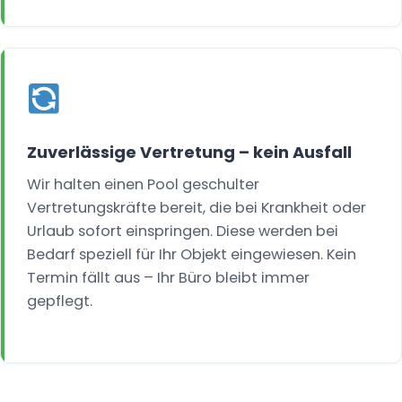
Zuverlässige Vertretung – kein Ausfall
Wir halten einen Pool geschulter
Vertretungskräfte bereit, die bei Krankheit oder
Urlaub sofort einspringen. Diese werden bei
Bedarf speziell für Ihr Objekt eingewiesen. Kein
Termin fällt aus – Ihr Büro bleibt immer
gepflegt.