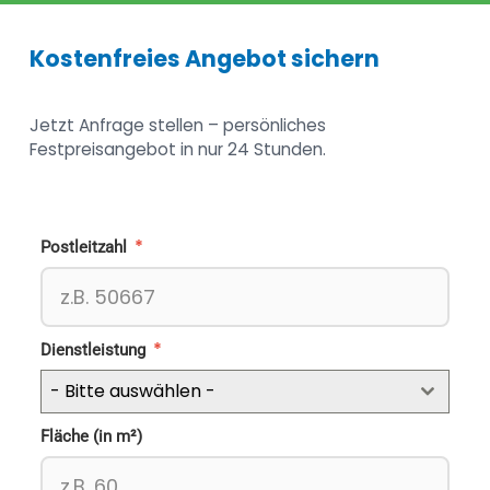
Kostenfreies Angebot sichern
Jetzt Anfrage stellen – persönliches
Festpreisangebot in nur 24 Stunden.
*
Postleitzahl
*
Dienstleistung
- Bitte auswählen -
Fläche (in m²)