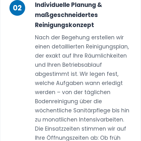
Individuelle Planung &
maßgeschneidertes
Reinigungskonzept
Nach der Begehung erstellen wir
einen detaillierten Reinigungsplan,
der exakt auf Ihre Räumlichkeiten
und Ihren Betriebsablauf
abgestimmt ist. Wir legen fest,
welche Aufgaben wann erledigt
werden – von der täglichen
Bodenreinigung über die
wöchentliche Sanitärpflege bis hin
zu monatlichen Intensivarbeiten.
Die Einsatzzeiten stimmen wir auf
Ihre Öffnungszeiten ab: Ob früh