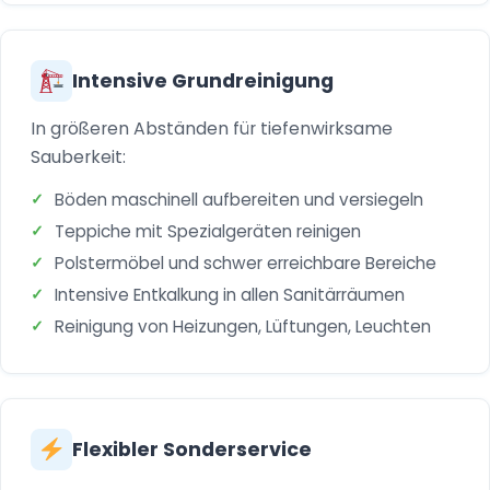
Intensive Grundreinigung
In größeren Abständen für tiefenwirksame
Sauberkeit:
Böden maschinell aufbereiten und versiegeln
Teppiche mit Spezialgeräten reinigen
Polstermöbel und schwer erreichbare Bereiche
Intensive Entkalkung in allen Sanitärräumen
Reinigung von Heizungen, Lüftungen, Leuchten
Flexibler Sonderservice