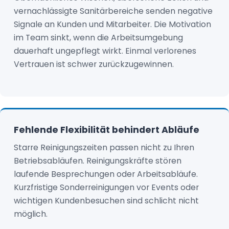
vernachlässigte Sanitärbereiche senden negative
Signale an Kunden und Mitarbeiter. Die Motivation
im Team sinkt, wenn die Arbeitsumgebung
dauerhaft ungepflegt wirkt. Einmal verlorenes
Vertrauen ist schwer zurückzugewinnen.
Fehlende Flexibilität behindert Abläufe
Starre Reinigungszeiten passen nicht zu Ihren
Betriebsabläufen. Reinigungskräfte stören
laufende Besprechungen oder Arbeitsabläufe.
Kurzfristige Sonderreinigungen vor Events oder
wichtigen Kundenbesuchen sind schlicht nicht
möglich.