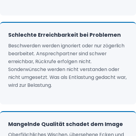
Schlechte Erreichbarkeit bei Problemen
Beschwerden werden ignoriert oder nur zögerlich
bearbeitet. Ansprechpartner sind schwer
erreichbar, Rückrufe erfolgen nicht.
Sonderwünsche werden nicht verstanden oder
nicht umgesetzt. Was als Entlastung gedacht war,
wird zur Belastung.
Mangelnde Qualität schadet dem Image
Oberflächliches Wischen, übersehene Ecken und